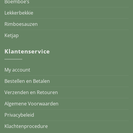
Boemboe’s
Lekkerbekkie
Rimboesauzen
Ketjap
Klantenservice
My account
Bestellen en Betalen
Verzenden en Retouren
Algemene Voorwaarden
Privacybeleid
Klachtenprocedure