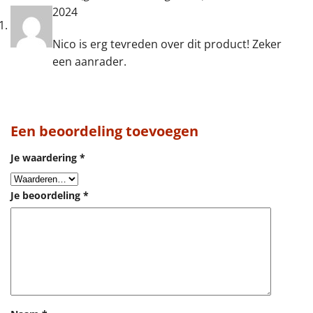
2024
Nico is erg tevreden over dit product! Zeker
een aanrader.
Een beoordeling toevoegen
Je waardering
*
Je beoordeling
*