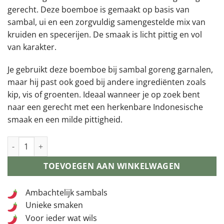
gerecht. Deze boemboe is gemaakt op basis van
sambal, ui en een zorgvuldig samengestelde mix van
kruiden en specerijen. De smaak is licht pittig en vol
van karakter.
Je gebruikt deze boemboe bij sambal goreng garnalen,
maar hij past ook goed bij andere ingrediënten zoals
kip, vis of groenten. Ideaal wanneer je op zoek bent
naar een gerecht met een herkenbare Indonesische
smaak en een milde pittigheid.
(10) Bumbu Sambal Goreng aantal
TOEVOEGEN AAN WINKELWAGEN
Ambachtelijk sambals
Unieke smaken
Voor ieder wat wils