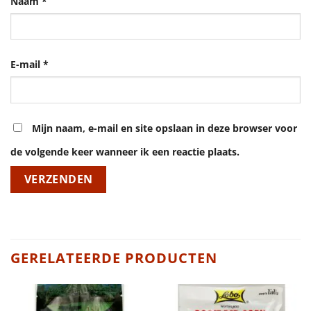
Naam
*
E-mail
*
Mijn naam, e-mail en site opslaan in deze browser voor
de volgende keer wanneer ik een reactie plaats.
GERELATEERDE PRODUCTEN