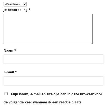
Je beoordeling
*
Naam
*
E-mail
*
Mijn naam, e-mail en site opslaan in deze browser voor
de volgende keer wanneer ik een reactie plaats.