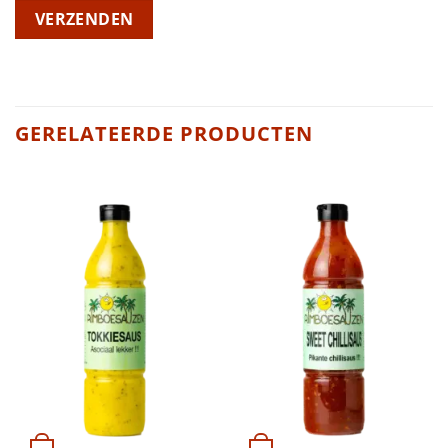
GERELATEERDE PRODUCTEN