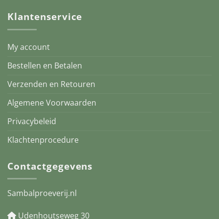
Klantenservice
My account
Bestellen en Betalen
Verzenden en Retouren
Algemene Voorwaarden
Privacybeleid
Klachtenprocedure
Contactgegevens
Sambalproeverij.nl
Udenhoutseweg 30